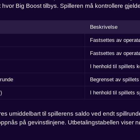
hvor Big Boost tilbys. Spilleren må kontrollere gjelde
Beskrivelse
Fastsettes av operat
Fastsettes av operat
I henhold til spillets 
 runde
Begrenset av spillets 
)
I henhold til spillets 
eres umiddelbart til spillerens saldo ved endt spillru
pnås på gevinstlinjene. Utbetalingstabellen viser 