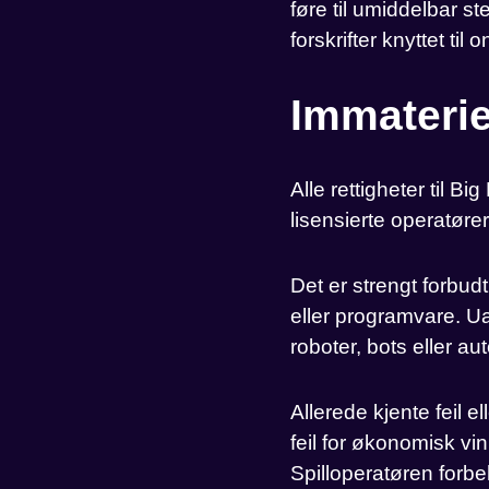
føre til umiddelbar st
forskrifter knyttet til
Immateriel
Alle rettigheter til B
lisensierte operatører
Det er strengt forbud
eller programvare. Uau
roboter, bots eller au
Allerede kjente feil e
feil for økonomisk vi
Spilloperatøren forbeh