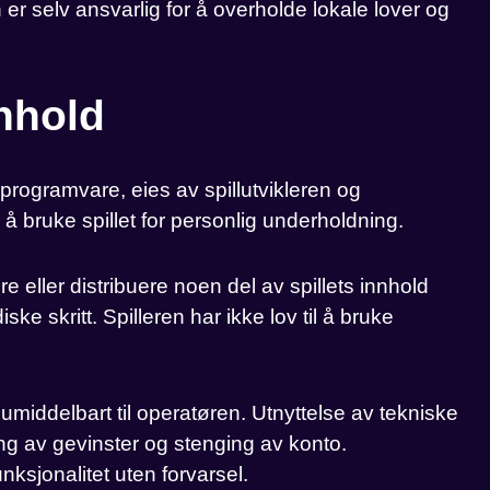
 er selv ansvarlig for å overholde lokale lover og
nnhold
og programvare, eies av spillutvikleren og
l å bruke spillet for personlig underholdning.
e eller distribuere noen del av spillets innhold
ke skritt. Spilleren har ikke lov til å bruke
 umiddelbart til operatøren. Utnyttelse av tekniske
ing av gevinster og stenging av konto.
unksjonalitet uten forvarsel.