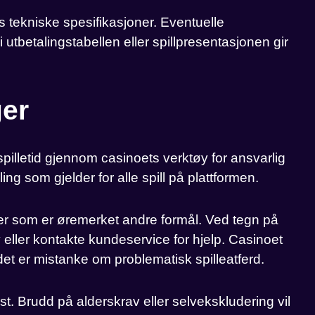
ts tekniske spesifikasjoner. Eventuelle
i utbetalingstabellen eller spillpresentasjonen gir
ger
 spilletid gjennom casinoets verktøy for ansvarlig
ing som gjelder for alle spill på plattformen.
er som er øremerket andre formål. Ved tegn på
 eller kontakte kundeservice for hjelp. Casinoet
 det er mistanke om problematisk spilleatferd.
st. Brudd på alderskrav eller selvekskludering vil