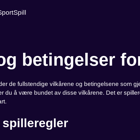
Sport
Spill
 og betingelser f
r de fullstendige vilkårene og betingelsene som gjel
rer du å være bundet av disse vilkårene. Det er spille
rt.
 spilleregler