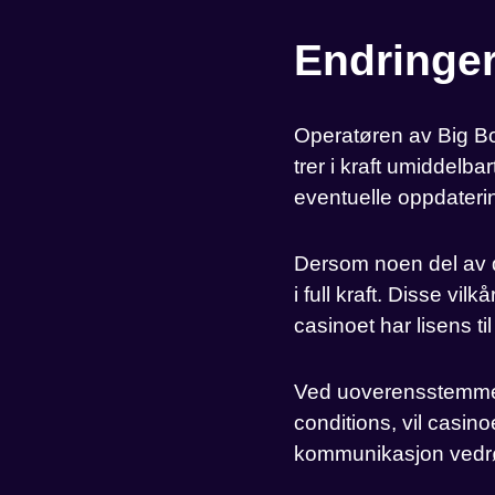
Endringer
Operatøren av Big Boo
trer i kraft umiddelb
eventuelle oppdateri
Dersom noen del av d
i full kraft. Disse vi
casinoet har lisens ti
Ved uoverensstemmels
conditions, vil casino
kommunikasjon vedrør