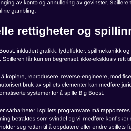
enging av konto og annullering av gevinster. Spilleren
 online gambling.
le rettigheter og spilli
ig Boost, inkludert grafikk, lydeffekter, spillmekanikk 
. Spilleren får kun en begrenset, ikke-eksklusiv rett ti
t å kopiere, reprodusere, reverse-engineere, modifiser
torisert bruk av spillets elementer kan medføre juridis
tomatiserte systemer for å spille Big Boost.
ller sårbarheter i spillets programvare må rapporteres
nning betraktes som svindel og vil medføre konfisker
older seg retten til å oppdatere eller endre spillets f