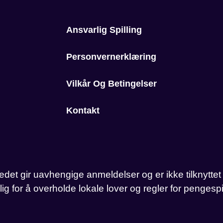
Ansvarlig Spilling
Personvernerklæring
Vilkår Og Betingelser
Kontakt
det gir uavhengige anmeldelser og er ikke tilknyttet
lig for å overholde lokale lover og regler for pengespil