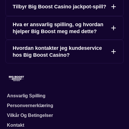
Tilbyr Big Boost Casino jackpot-spill?
Hva er ansvarlig spilling, og hvordan
hjelper Big Boost meg med dette?
Hvordan kontakter jeg kundeservice
hos Big Boost Casino?
Ansvarlig Spilling
Personvernerklæring
Vilkår Og Betingelser
Kontakt