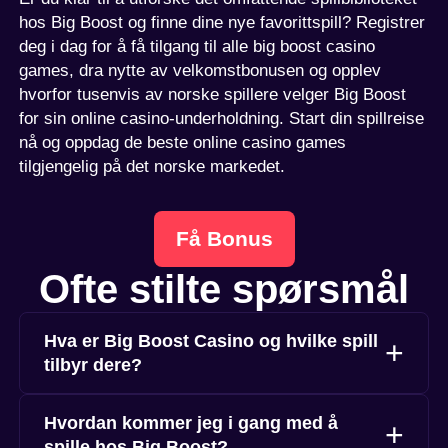
hos Big Boost og finne dine nye favorittspill? Registrer
deg i dag for å få tilgang til alle big boost casino
games, dra nytte av velkomstbonusen og opplev
hvorfor tusenvis av norske spillere velger Big Boost
for sin online casino-underholdning. Start din spillreise
nå og oppdag de beste online casino games
tilgjengelig på det norske markedet.
Få Bonus
Ofte stilte spørsmål
Hva er Big Boost Casino og hvilke spill
tilbyr dere?
Hvordan kommer jeg i gang med å
spille hos Big Boost?