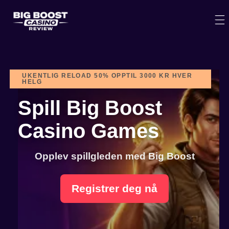
UKENTLIG RELOAD 50% OPPTIL 3000 KR HVER
HELG
Spill Big Boost
Casino Games
Opplev spillgleden med Big Boost
Registrer deg nå