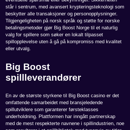
står i sentrum, med avansert krypteringsteknologi som
beskytter alle transaksjoner og personopplysninger.
Tilgjengeligheten på norsk språk og støtte for norske
betalingsmetoder gjør Big Boost Norge til et naturlig
valg for spillere som søker en lokalt tilpasset
spillopplevelse uten å gå på kompromiss med kvalitet
eller utvalg.
Big Boost
spillleverandører
En av de største styrkene til Big Boost casino er det
omfattende samarbeidet med bransjeledende
spillutviklere som garanterer førsteklasses
underholdning. Plattformen har inngått partnerskap
med de mest respekterte navnene i spillindustrien, noe