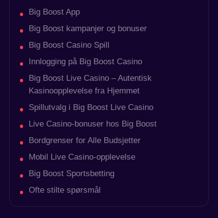
Big Boost App
Big Boost kampanjer og bonuser
Big Boost Casino Spill
Innlogging på Big Boost Casino
Big Boost Live Casino – Autentisk
Kasinoopplevelse fra Hjemmet
Spillutvalg i Big Boost Live Casino
Live Casino-bonuser hos Big Boost
Bordgrenser for Alle Budsjetter
Mobil Live Casino-opplevelse
Big Boost Sportsbetting
Ofte stilte spørsmål