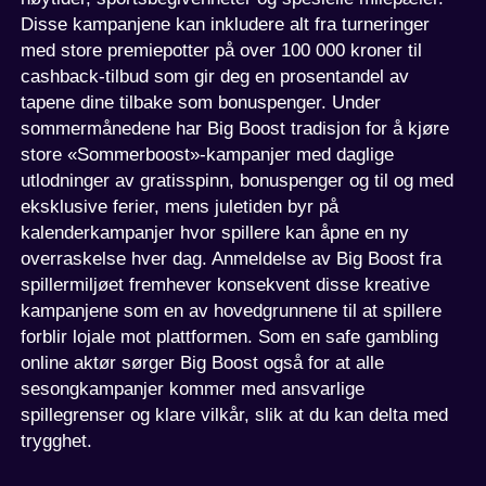
Disse kampanjene kan inkludere alt fra turneringer
med store premiepotter på over 100 000 kroner til
cashback-tilbud som gir deg en prosentandel av
tapene dine tilbake som bonuspenger. Under
sommermånedene har Big Boost tradisjon for å kjøre
store «Sommerboost»-kampanjer med daglige
utlodninger av gratisspinn, bonuspenger og til og med
eksklusive ferier, mens juletiden byr på
kalenderkampanjer hvor spillere kan åpne en ny
overraskelse hver dag. Anmeldelse av Big Boost fra
spillermiljøet fremhever konsekvent disse kreative
kampanjene som en av hovedgrunnene til at spillere
forblir lojale mot plattformen. Som en safe gambling
online aktør sørger Big Boost også for at alle
sesongkampanjer kommer med ansvarlige
spillegrenser og klare vilkår, slik at du kan delta med
trygghet.