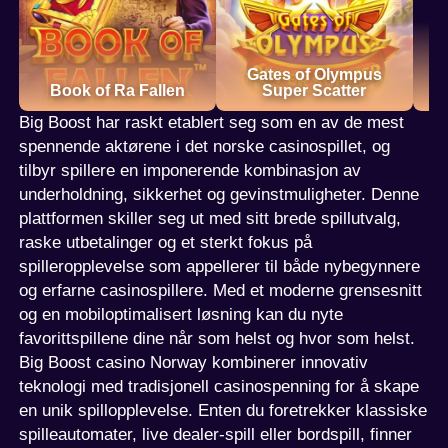
Gates of Olympus
Play now
Play now
Book of Ra Fallen
Super Scatter
Big Boost har raskt etablert seg som en av de mest
spennende aktørene i det norske casinospillet, og
tilbyr spillere en imponerende kombinasjon av
underholdning, sikkerhet og gevinstmuligheter. Denne
plattformen skiller seg ut med sitt brede spillutvalg,
raske utbetalinger og et sterkt fokus på
spilleropplevelse som appellerer til både nybegynnere
og erfarne casinospillere. Med et moderne grensesnitt
og en mobiloptimalisert løsning kan du nyte
favorittspillene dine når som helst og hvor som helst.
Big Boost casino Norway kombinerer innovativ
teknologi med tradisjonell casinospenning for å skape
en unik spillopplevelse. Enten du foretrekker klassiske
spilleautomater, live dealer-spill eller bordspill, finner