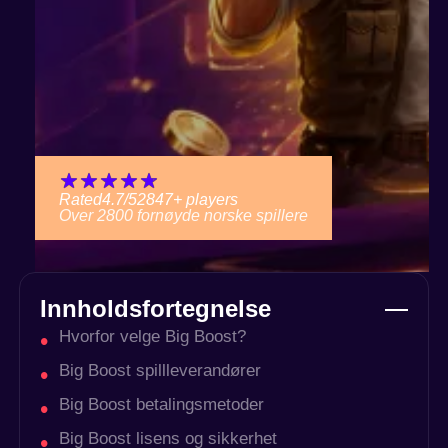
Rated
4.7
/
5
2847
+ players
Over 2800 fornøyde norske spillere
Innholdsfortegnelse
Hvorfor velge Big Boost?
Big Boost spillleverandører
Big Boost betalingsmetoder
Big Boost lisens og sikkerhet