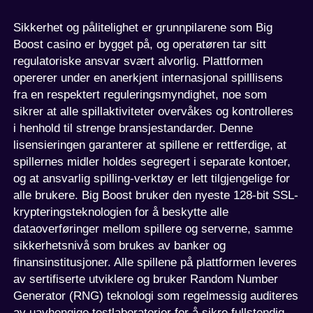
Sikkerhet og pålitelighet er grunnpilarene som Big
Boost casino er bygget på, og operatøren tar sitt
regulatoriske ansvar svært alvorlig. Plattformen
opererer under en anerkjent internasjonal spilllisens
fra en respektert reguleringsmyndighet, noe som
sikrer at alle spillaktiviteter overvåkes og kontrolleres
i henhold til strenge bransjestandarder. Denne
lisensieringen garanterer at spillene er rettferdige, at
spillernes midler holdes segregert i separate kontoer,
og at ansvarlig spilling-verktøy er lett tilgjengelige for
alle brukere. Big Boost bruker den nyeste 128-bit SSL-
krypteringsteknologien for å beskytte alle
dataoverføringer mellom spillere og serverne, samme
sikkerhetsnivå som brukes av banker og
finansinstitusjoner. Alle spillene på plattformen leveres
av sertifiserte utviklere og bruker Random Number
Generator (RNG) teknologi som regelmessig auditeres
av uavhengige testlaboratorier for å sikre fullstendig