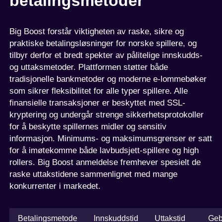
betalingsmetoder
Big Boost forstår viktigheten av raske, sikre og
praktiske betalingsløsninger for norske spillere, og
tilbyr derfor et bredt spekter av pålitelige innskudds-
og uttaksmetoder. Plattformen støtter både
tradisjonelle bankmetoder og moderne e-lommebøker
som sikrer fleksibilitet for alle typer spillere. Alle
finansielle transaksjoner er beskyttet med SSL-
kryptering og undergår strenge sikkerhetsprotokoller
for å beskytte spillernes midler og sensitiv
informasjon. Minimums- og maksimumsgrenser er satt
for å imøtekomme både lavbudsjett-spillere og high
rollers. Big Boost anmeldelse fremhever spesielt de
raske uttakstidene sammenlignet med mange
konkurrenter i markedet.
Betalingsmetode
Innskuddstid
Uttakstid
Geb