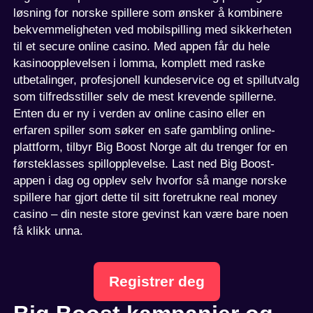
løsning for norske spillere som ønsker å kombinere
bekvemmeligheten ved mobilspilling med sikkerheten
til et secure online casino. Med appen får du hele
kasinoopplevelsen i lomma, komplett med raske
utbetalinger, profesjonell kundeservice og et spillutvalg
som tilfredsstiller selv de mest krevende spillerne.
Enten du er ny i verden av online casino eller en
erfaren spiller som søker en safe gambling online-
plattform, tilbyr Big Boost Norge alt du trenger for en
førsteklasses spillopplevelse. Last ned Big Boost-
appen i dag og opplev selv hvorfor så mange norske
spillere har gjort dette til sitt foretrukne real money
casino – din neste store gevinst kan være bare noen
få klikk unna.
Registrer deg