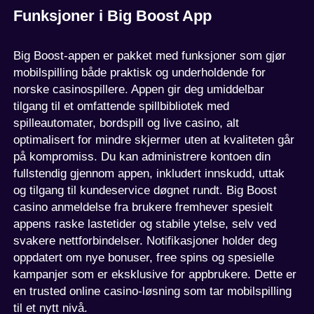
Funksjoner i Big Boost App
Big Boost-appen er pakket med funksjoner som gjør
mobilspilling både praktisk og underholdende for
norske casinospillere. Appen gir deg umiddelbar
tilgang til et omfattende spillbibliotek med
spilleautomater, bordspill og live casino, alt
optimalisert for mindre skjermer uten at kvaliteten går
på kompromiss. Du kan administrere kontoen din
fullstendig gjennom appen, inkludert innskudd, uttak
og tilgang til kundeservice døgnet rundt. Big Boost
casino anmeldelse fra brukere fremhever spesielt
appens raske lastetider og stabile ytelse, selv ved
svakere nettforbindelser. Notifikasjoner holder deg
oppdatert om nye bonuser, free spins og spesielle
kampanjer som er eksklusive for appbrukere. Dette er
en trusted online casino-løsning som tar mobilspilling
til et nytt nivå.