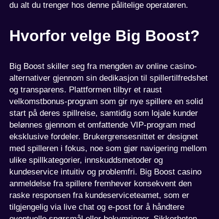
du alt du trenger hos denne pålitelige operatøren.
Hvorfor velge Big Boost?
Big Boost skiller seg fra mengden av online casino-
alternativer gjennom sin dedikasjon til spillertilfredshet
og transparens. Plattformen tilbyr et raust
velkomstbonus-program som gir nye spillere en solid
start på deres spillreise, samtidig som lojale kunder
belønnes gjennom et omfattende VIP-program med
eksklusive fordeler. Brukergrensesnittet er designet
med spilleren i fokus, noe som gjør navigering mellom
ulike spillkategorier, innskuddsmetoder og
kundeservice intuitiv og problemfri. Big Boost casino
anmeldelse fra spillere fremhever konsekvent den
raske responsen fra kundeserviceteamet, som er
tilgjengelig via live chat og e-post for å håndtere
eventuelle spørsmål eller bekymringer. Sikkerheten