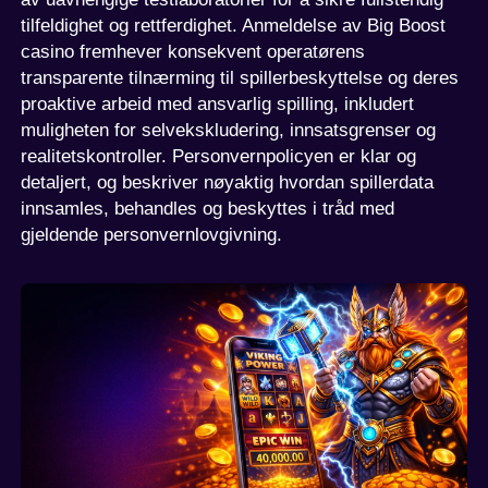
tilfeldighet og rettferdighet. Anmeldelse av Big Boost
casino fremhever konsekvent operatørens
transparente tilnærming til spillerbeskyttelse og deres
proaktive arbeid med ansvarlig spilling, inkludert
muligheten for selvekskludering, innsatsgrenser og
realitetskontroller. Personvernpolicyen er klar og
detaljert, og beskriver nøyaktig hvordan spillerdata
innsamles, behandles og beskyttes i tråd med
gjeldende personvernlovgivning.