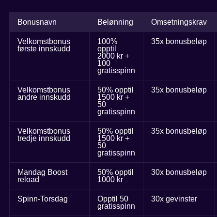
Bonusnavn
Belønning
Omsetningskrav
Velkomstbonus
100%
35x bonusbeløp
første innskudd
opptil
2000 kr +
100
gratisspinn
Velkomstbonus
50% opptil
35x bonusbeløp
andre innskudd
1500 kr +
50
gratisspinn
Velkomstbonus
50% opptil
35x bonusbeløp
tredje innskudd
1500 kr +
50
gratisspinn
Mandag Boost
50% opptil
30x bonusbeløp
reload
1000 kr
Spinn-Torsdag
Opptil 50
30x gevinster
gratisspinn