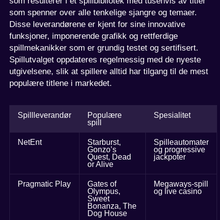
som resulterer i et spillbibliotek med tusenvis av titler
som spenner over alle tenkelige sjangre og temaer.
Disse leverandørene er kjent for sine innovative
funksjoner, imponerende grafikk og rettferdige
spillmekanikker som er grundig testet og sertifisert.
Spillutvalget oppdateres regelmessig med de nyeste
utgivelsene, slik at spillere alltid har tilgang til de mest
populære titlene i markedet.
Spillleverandør
Populære
Spesialitet
spill
NetEnt
Starburst,
Spilleautomater
Gonzo’s
og progressive
Quest, Dead
jackpoter
or Alive
Pragmatic Play
Gates of
Megaways-spill
Olympus,
og live casino
Sweet
Bonanza, The
Dog House