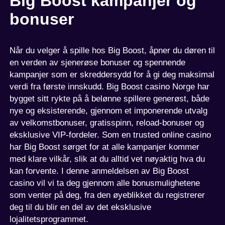
Big Boost kampanjer og
bonuser
Når du velger å spille hos Big Boost, åpner du døren til
en verden av sjenerøse bonuser og spennende
kampanjer som er skreddersydd for å gi deg maksimal
verdi fra første innskudd. Big Boost casino Norge har
bygget sitt rykte på å belønne spillere generøst, både
nye og eksisterende, gjennom et imponerende utvalg
av velkomstbonuser, gratisspinn, reload-bonuser og
eksklusive VIP-fordeler. Som en trusted online casino
har Big Boost sørget for at alle kampanjer kommer
med klare vilkår, slik at du alltid vet nøyaktig hva du
kan forvente. I denne anmeldelsen av Big Boost
casino vil vi ta deg gjennom alle bonusmulighetene
som venter på deg, fra den øyeblikket du registrerer
deg til du blir en del av det eksklusive
lojalitetsprogrammet.