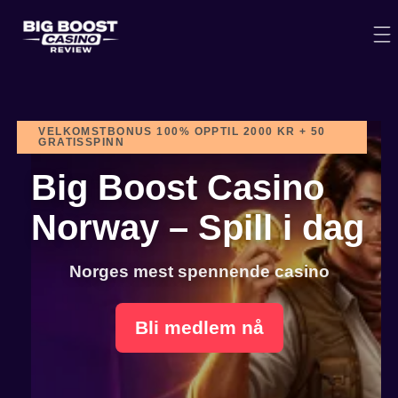
VELKOMSTBONUS 100% OPPTIL 2000 KR + 50
GRATISSPINN
Big Boost Casino
Norway – Spill i dag
Norges mest spennende casino
Bli medlem nå